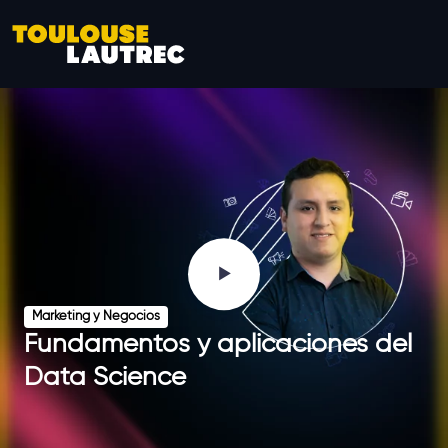
Marketing y Negocios
Fundamentos y aplicaciones del
Data Science