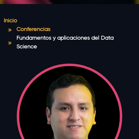
Inicio
Conferencias
Fundamentos y aplicaciones del Data
Science