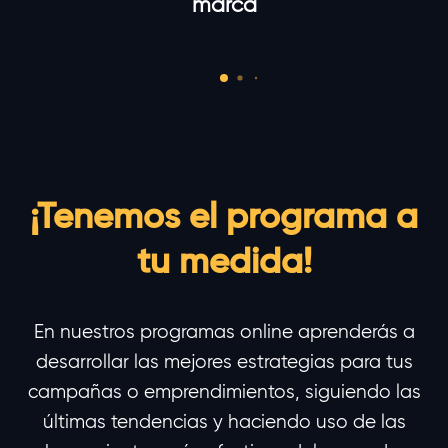
marca
¡Tenemos el programa a
tu medida!
En nuestros programas online aprenderás a
desarrollar las mejores estrategias para tus
campañas o emprendimientos, siguiendo las
últimas tendencias y haciendo uso de las