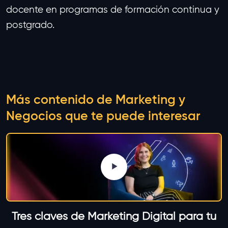
docente en programas de formación continua y
postgrado.
Más contenido de Marketing y
Negocios que te puede interesar
Tres claves de Marketing Digital para tu