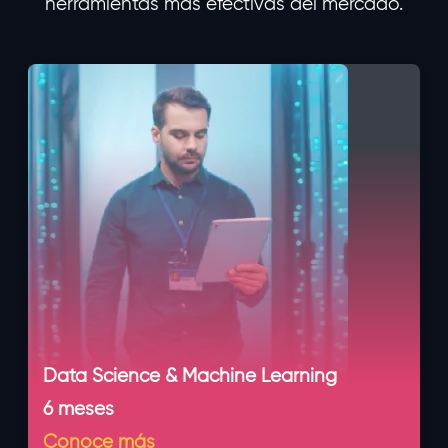
herramientas más efectivas del mercado.
Data Science & Machine Learning
6 meses
Conoce más