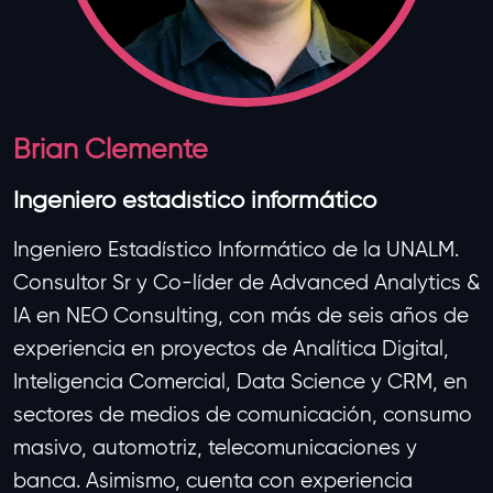
Brian Clemente
Ingeniero estadístico informático
Ingeniero Estadístico Informático de la UNALM.
Consultor Sr y Co-líder de Advanced Analytics &
IA en NEO Consulting, con más de seis años de
experiencia en proyectos de Analítica Digital,
Inteligencia Comercial, Data Science y CRM, en
sectores de medios de comunicación, consumo
masivo, automotriz, telecomunicaciones y
banca. Asimismo, cuenta con experiencia